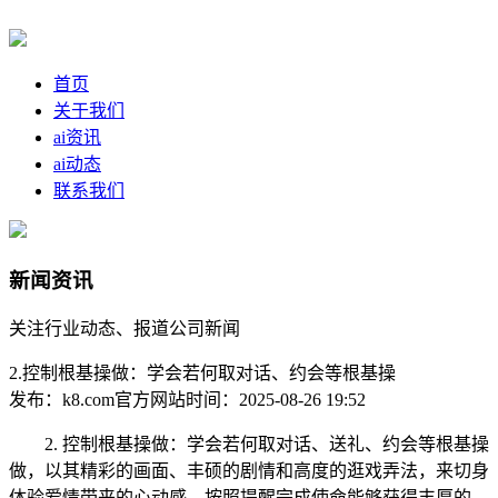
首页
关于我们
ai资讯
ai动态
联系我们
新闻资讯
关注行业动态、报道公司新闻
2.控制根基操做：学会若何取对话、约会等根基操
发布：k8.com官方网站
时间：2025-08-26 19:52
2. 控制根基操做：学会若何取对话、送礼、约会等根基操
做，以其精彩的画面、丰硕的剧情和高度的逛戏弄法，来切身
体验爱情带来的心动感，按照提醒完成使命能够获得丰厚的