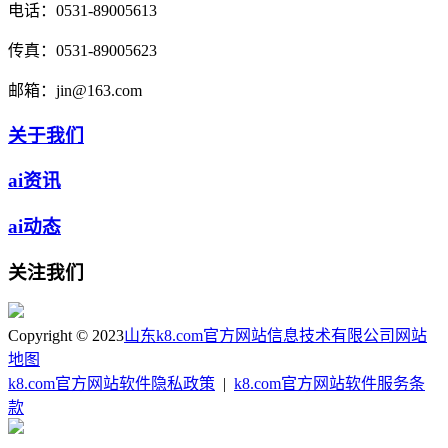
电话：
0531-89005613
传真：
0531-89005623
邮箱：
jin@163.com
关于我们
ai资讯
ai动态
关注我们
Copyright © 2023
山东k8.com官方网站信息技术有限公司
网站
地图
k8.com官方网站软件隐私政策
|
k8.com官方网站软件服务条
款