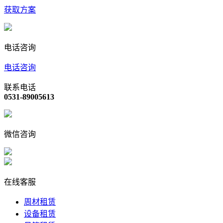
获取方案
电话咨询
电话咨询
联系电话
0531-89005613
微信咨询
在线客服
周材租赁
设备租赁