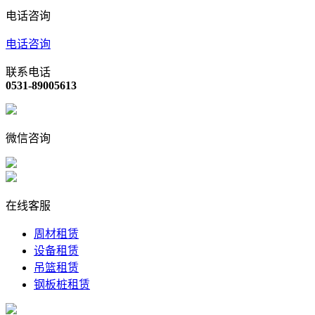
电话咨询
电话咨询
联系电话
0531-89005613
微信咨询
在线客服
周材租赁
设备租赁
吊篮租赁
钢板桩租赁