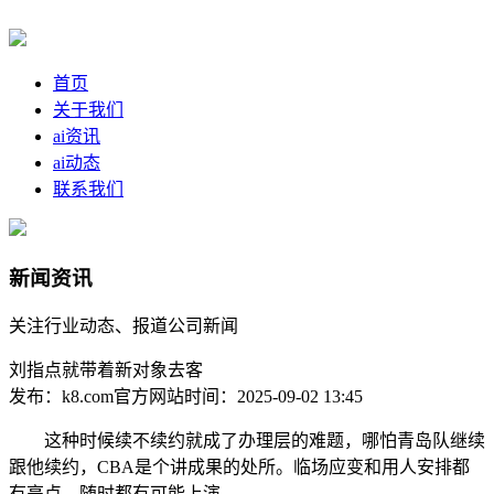
首页
关于我们
ai资讯
ai动态
联系我们
新闻资讯
关注行业动态、报道公司新闻
刘指点就带着新对象去客
发布：k8.com官方网站
时间：2025-09-02 13:45
这种时候续不续约就成了办理层的难题，哪怕青岛队继续
跟他续约，CBA是个讲成果的处所。临场应变和用人安排都
有亮点，随时都有可能上演