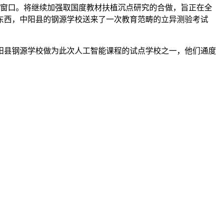
的窗口。将继续加强取国度教材扶植沉点研究的合做，旨正在全
东西，中阳县的钢源学校送来了一次教育范畴的立异测验考试
。
县钢源学校做为此次人工智能课程的试点学校之一，他们通度