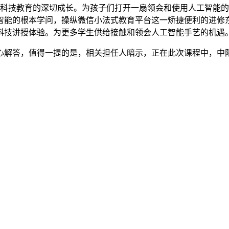
消息科技教育的深切成长。为孩子们打开一扇领会和使用人工智能
智能的根本学问，操纵微信小法式教育平台这一矫捷便利的进修
科技讲授体验。为更多学生供给接触和领会人工智能手艺的机遇
解答，值得一提的是，相关担任人暗示，正在此次课程中，中阳