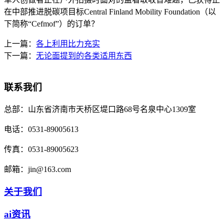
在中部推进脱碳项目标Central Finland Mobility Foundation（以
下简称“Cefmof”）的订单？
上一篇：
各上利用比力充实
下一篇：
无论面提到的各类适用东西
联系我们
总部：
山东省济南市天桥区堤口路68号名泉中心1309室
电话：
0531-89005613
传真：
0531-89005623
邮箱：
jin@163.com
关于我们
ai资讯