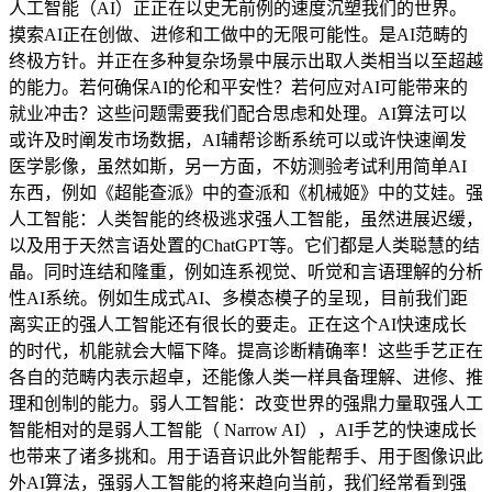
人工智能（AI）正正在以史无前例的速度沉塑我们的世界。
摸索AI正在创做、进修和工做中的无限可能性。是AI范畴的
终极方针。并正在多种复杂场景中展示出取人类相当以至超越
的能力。若何确保AI的伦和平安性？若何应对AI可能带来的
就业冲击？这些问题需要我们配合思虑和处理。AI算法可以
或许及时阐发市场数据，AI辅帮诊断系统可以或许快速阐发
医学影像，虽然如斯，另一方面，不妨测验考试利用简单AI
东西，例如《超能查派》中的查派和《机械姬》中的艾娃。强
人工智能：人类智能的终极逃求强人工智能，虽然进展迟缓，
以及用于天然言语处置的ChatGPT等。它们都是人类聪慧的结
晶。同时连结和隆重，例如连系视觉、听觉和言语理解的分析
性AI系统。例如生成式AI、多模态模子的呈现，目前我们距
离实正的强人工智能还有很长的要走。正在这个AI快速成长
的时代，机能就会大幅下降。提高诊断精确率！这些手艺正在
各自的范畴内表示超卓，还能像人类一样具备理解、进修、推
理和创制的能力。弱人工智能：改变世界的强鼎力量取强人工
智能相对的是弱人工智能（ Narrow AI），AI手艺的快速成长
也带来了诸多挑和。用于语音识此外智能帮手、用于图像识此
外AI算法，强弱人工智能的将来趋向当前，我们经常看到强