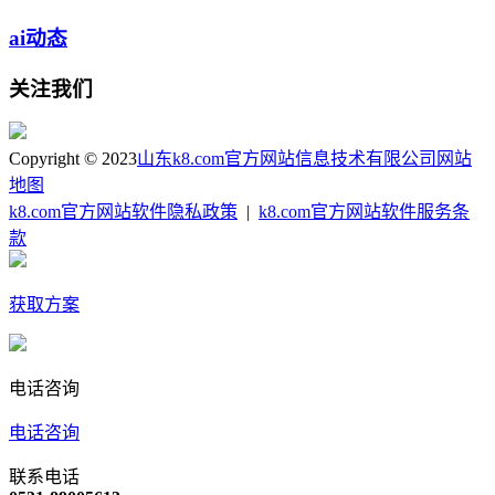
ai动态
关注我们
Copyright © 2023
山东k8.com官方网站信息技术有限公司
网站
地图
k8.com官方网站软件隐私政策
|
k8.com官方网站软件服务条
款
获取方案
电话咨询
电话咨询
联系电话