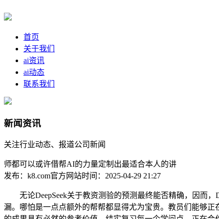
首页
关于我们
ai资讯
ai动态
联系我们
新闻资讯
关注行业动态、报道公司新闻
师都可以或许借帮AI的力量定制出最适合本人的讲
发布：k8.com官方网站
时间：2025-04-29 21:27
无论DeepSeek关于教资测验的预测最终能否精确，因而，
漏。哪怕是一点点额外的帮帮都显得尤为宝贵。教员们能够正在日常
的成果具有必然的参考价值。结实复习每一个学问点，正在合