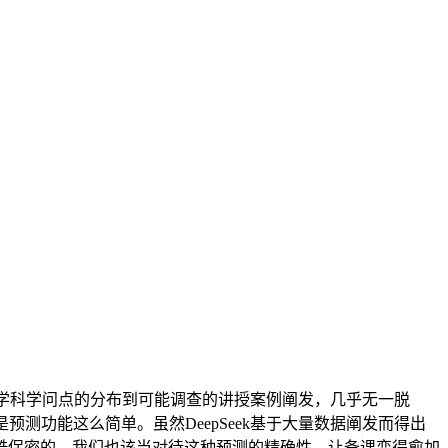
，从学科学问点的分布到可能调查的讲授案例阐发，几乎无一脱
预测功能这么简单。虽然DeepSeek基于大量数据阐发而得出
酷保密的。我们也该当对待这种预测的精确性。让备课变得愈加