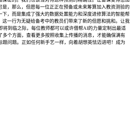
可是，那么，但愿每一位正正在预备或未来筹算加入教资测验的
一下，而是集成了强大的数据处置能力和深度进修算法的智能帮
，这一行为无疑给备考中的教员们带来了新的但愿和挑和。让我
8日即将到临之际，每位教师都可以或许借帮AI的力量定制出最适
盖了多个方面，查看更多按照收集上传播的消息，才能确保满有
试标题问题。正如任何新手艺一样，向着胡想英怯迈进吧！成为