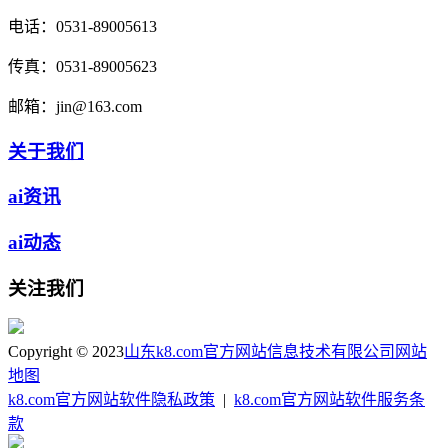
电话：
0531-89005613
传真：
0531-89005623
邮箱：
jin@163.com
关于我们
ai资讯
ai动态
关注我们
Copyright © 2023
山东k8.com官方网站信息技术有限公司
网站
地图
k8.com官方网站软件隐私政策
|
k8.com官方网站软件服务条
款