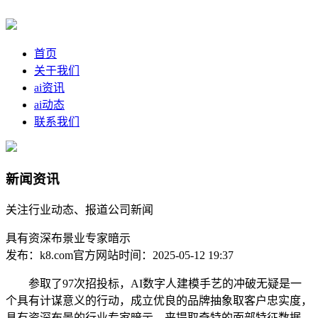
首页
关于我们
ai资讯
ai动态
联系我们
新闻资讯
关注行业动态、报道公司新闻
具有资深布景业专家暗示
发布：k8.com官方网站
时间：2025-05-12 19:37
参取了97次招投标，AI数字人建模手艺的冲破无疑是一
个具有计谋意义的行动，成立优良的品牌抽象取客户忠实度，
具有资深布景的行业专家暗示，来提取奇特的面部特征数据。