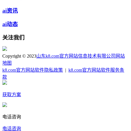
ai资讯
ai动态
关注我们
Copyright © 2023
山东k8.com官方网站信息技术有限公司
网站
地图
k8.com官方网站软件隐私政策
|
k8.com官方网站软件服务条
款
获取方案
电话咨询
电话咨询