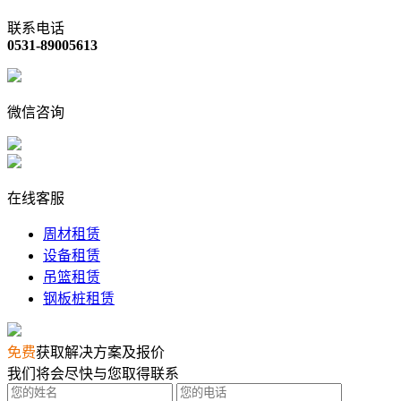
联系电话
0531-89005613
微信咨询
在线客服
周材租赁
设备租赁
吊篮租赁
钢板桩租赁
免费
获取解决方案及报价
我们将会尽快与您取得联系