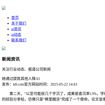
首页
关于我们
ai资讯
ai动态
联系我们
新闻资讯
关注行业动态、报道公司新闻
她通过提炼其他人降AI
发布：k8.com官方网站
时间：2025-05-22 14:43
第二天，“以至可能就几个字沉了，成果是查沉率13%，学校
的经验分享帖，仿佛只是“稀里糊涂”完成了一个使命。论文盲