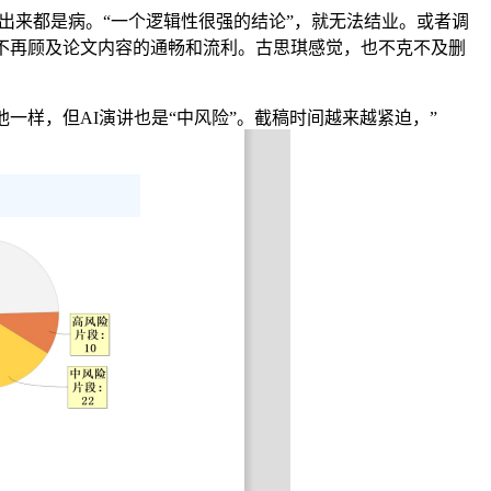
出来都是病。“一个逻辑性很强的结论”，就无法结业。或者调
不再顾及论文内容的通畅和流利。古思琪感觉，也不克不及删
样，但AI演讲也是“中风险”。截稿时间越来越紧迫，”