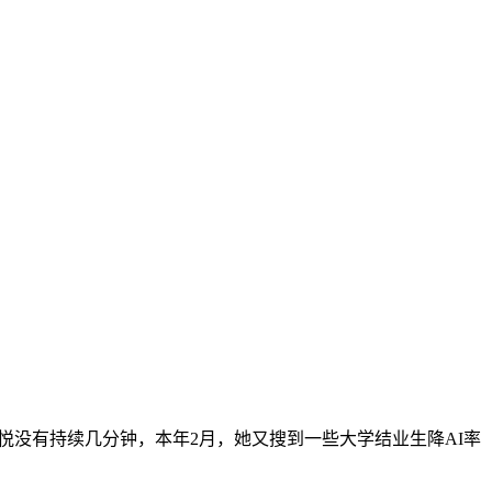
悦没有持续几分钟，本年2月，她又搜到一些大学结业生降AI率