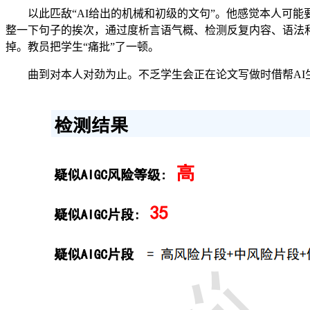
以此匹敌“AI给出的机械和初级的文句”。他感觉本人可能要
整一下句子的挨次，通过度析言语气概、检测反复内容、语法
掉。教员把学生“痛批”了一顿。
曲到对本人对劲为止。不乏学生会正在论文写做时借帮AI生成