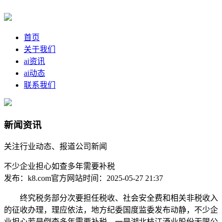
首页
关于我们
ai资讯
ai动态
联系我们
新闻资讯
关注行业动态、报道公司新闻
不少企业担心如查多年需要补税
发布：k8.com官方网站
时间：2025-05-27 21:37
终究税务部分次要担任税收、社会安全费和相关非税收入
的征收办理，理应依法，地方纪委国度监委发布动静，不少企
业担心若是倒查多年需要补税，一是湖北枝江酒业股份无限公