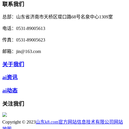
联系我们
总部：
山东省济南市天桥区堤口路68号名泉中心1309室
电话：
0531-89005613
传真：
0531-89005623
邮箱：
jin@163.com
关于我们
ai资讯
ai动态
关注我们
Copyright © 2023
山东k8.com官方网站信息技术有限公司
网站
地图