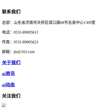
联系我们
总部：
山东省济南市天桥区堤口路68号名泉中心1309室
电话：
0531-89005613
传真：
0531-89005623
邮箱：
jin@163.com
关于我们
ai资讯
ai动态
关注我们