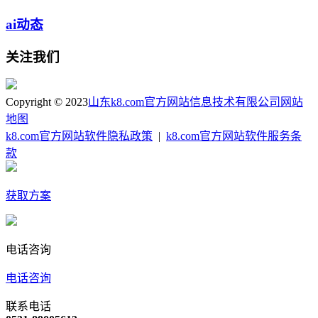
ai动态
关注我们
Copyright © 2023
山东k8.com官方网站信息技术有限公司
网站
地图
k8.com官方网站软件隐私政策
|
k8.com官方网站软件服务条
款
获取方案
电话咨询
电话咨询
联系电话