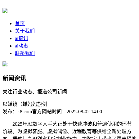
首页
关于我们
ai资讯
ai动态
联系我们
新闻资讯
关注行业动态、报道公司新闻
以婵镜（蝉妈妈旗例
发布：k8.com官方网站
时间：2025-08-02 14:00
2025年AI数字人手艺正处于快速冲破和普遍使用的环节
阶段。为虚拟客服、虚拟偶像、近程教育等供给全新处理方
案。凭仗其高识别率和定制化能力，为数字人带来了更丰硕的