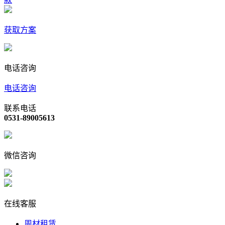
获取方案
电话咨询
电话咨询
联系电话
0531-89005613
微信咨询
在线客服
周材租赁