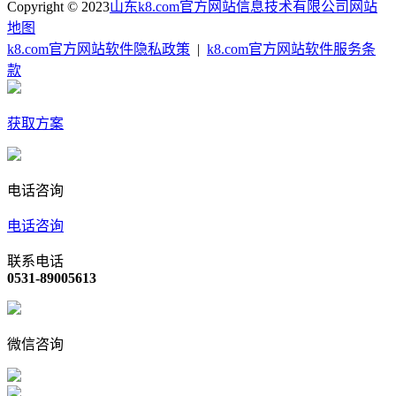
Copyright © 2023
山东k8.com官方网站信息技术有限公司
网站
地图
k8.com官方网站软件隐私政策
|
k8.com官方网站软件服务条
款
获取方案
电话咨询
电话咨询
联系电话
0531-89005613
微信咨询