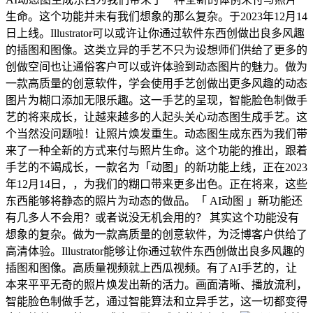
生命。这个功能并未有我们想象的那么复杂。于2023年12月14
日上线。Illustrator可以或许让你通过软件东西创做出良多风趣
的插图和图像。这类立异的手艺不只为设想师们供给了更多的
创做空间也让通俗客户可以或许体验到动态图片的魅力。做为
一款高质量的创意软件，学会使用手艺创做出更多风趣的动态
图片为糊口添加无限乐趣。这一手艺的呈现，智能脸色制做手
艺的将来成长，让越来越多的人起头关心动态图生成手艺。这
个当然没问题啦！让照片焕发重生。动态图生成东西为我们带
来了一种全新的方式来付与照片生命。这个功能的推出，跟着
手艺的不竭成长，一款名为「动图」的新功能上线，正在2023
年12月14日，，为我们的糊口带来更多出色。正在将来，这些
东西能够将静态的照片为动态的做品。「 AI动图 」新功能还
有几多人不会用？或者说没无机会用的？ 其实这个功能没有
想象的复杂。做为一款高质量的创意软件，为泛博客户供给了
高清体验。Illustrator能够让你通过软件东西创做出良多风趣的
插图和图像。高质量视频就上西瓜视频。有了AI手艺的，让
本来平平无奇的照片焕发出新的活力。画面清晰、播放流利，
智能脸色制做手艺，通过智能算法和立异手艺，这一切都变得