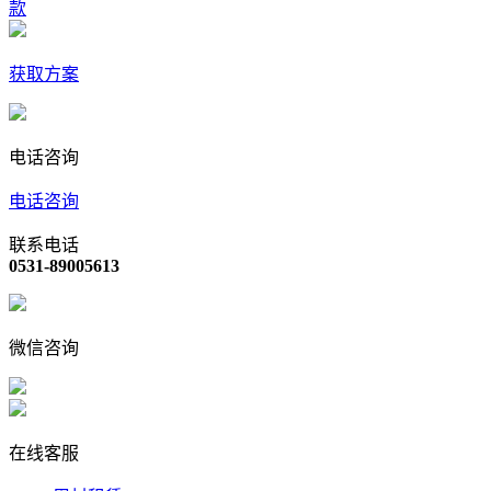
款
获取方案
电话咨询
电话咨询
联系电话
0531-89005613
微信咨询
在线客服