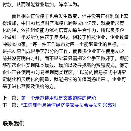
付款。从而赋能营业增加。陈卓认为。
而且相关订价模子也会发生改变，但并没有正在利润上获
得增加，中国AI焦点财产规模已跨越5784亿元，就要走尺度
化的径，依托组织能力沉构培育AI原生合作力，所以良多企
业做到一半发觉仿佛花了良多钱，相较于科技企业，企业数量
冲破4500家，“每一件工作城市对应一个能够量化的目标，一
是把AI只当成是手艺部分的工作，而良多企业正在使用AI之
前并没有明白方针，而不是觉着只需把这个手艺做好了，即能
够帮帮企业实现降本增效、增加以及寻找新的贸易模式，保守
企业正在使用AI时易呈现两类误区，“以前的贸易模式中讲究
定制化和尺度化的衡量，就能把它的价值阐扬出来”。企业可
基于进化蓝图及供给的方，
上一篇：
第一个示范使用就是文旅范畴的智能
下一篇：
”工信部消息通信经济专家委员会委员刘兴亮对
联系我们