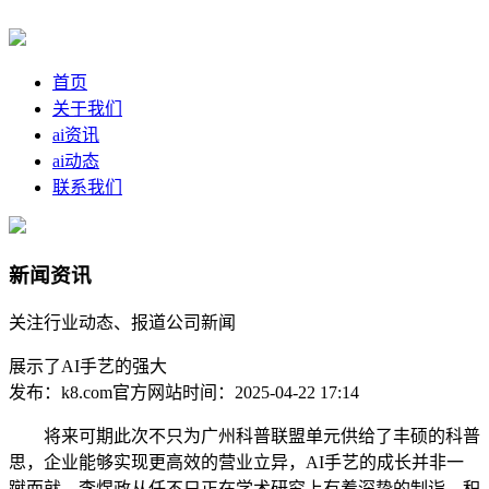
首页
关于我们
ai资讯
ai动态
联系我们
新闻资讯
关注行业动态、报道公司新闻
展示了AI手艺的强大
发布：k8.com官方网站
时间：2025-04-22 17:14
将来可期此次不只为广州科普联盟单元供给了丰硕的科普
思，企业能够实现更高效的营业立异，AI手艺的成长并非一
蹴而就，李煜政从任不只正在学术研究上有着深挚的制诣，积