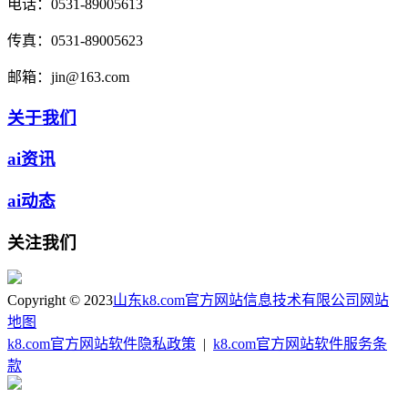
电话：
0531-89005613
传真：
0531-89005623
邮箱：
jin@163.com
关于我们
ai资讯
ai动态
关注我们
Copyright © 2023
山东k8.com官方网站信息技术有限公司
网站
地图
k8.com官方网站软件隐私政策
|
k8.com官方网站软件服务条
款