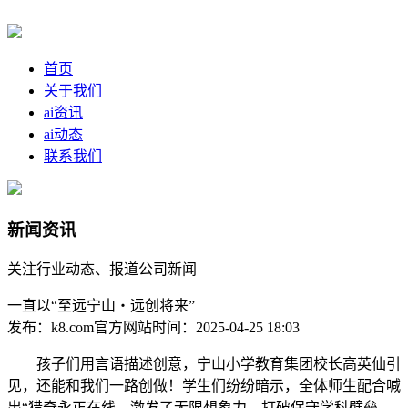
首页
关于我们
ai资讯
ai动态
联系我们
新闻资讯
关注行业动态、报道公司新闻
一直以“至远宁山・远创将来”
发布：k8.com官方网站
时间：2025-04-25 18:03
孩子们用言语描述创意，宁山小学教育集团校长高英仙引
见，还能和我们一路创做！学生们纷纷暗示，全体师生配合喊
出“猎奇永正在线，激发了无限想象力。打破保守学科壁垒，