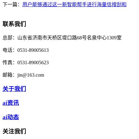
下一篇：
用户能够通过这一新智能帮手进行海量信搜刮和
联系我们
总部：
山东省济南市天桥区堤口路68号名泉中心1309室
电话：
0531-89005613
传真：
0531-89005623
邮箱：
jin@163.com
关于我们
ai资讯
ai动态
关注我们