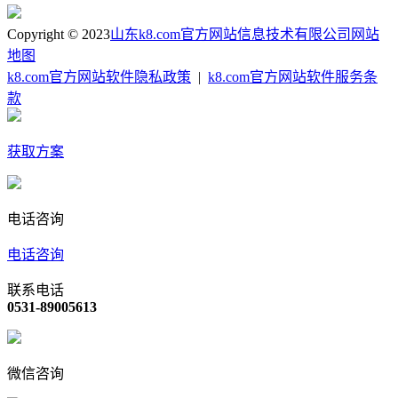
Copyright © 2023
山东k8.com官方网站信息技术有限公司
网站
地图
k8.com官方网站软件隐私政策
|
k8.com官方网站软件服务条
款
获取方案
电话咨询
电话咨询
联系电话
0531-89005613
微信咨询