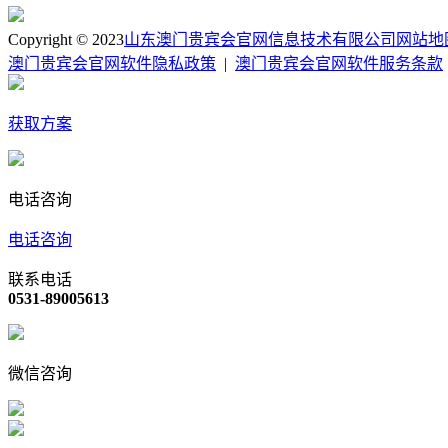
Copyright © 2023
山东澳门贵宾会官网信息技术有限公司
网站地
澳门贵宾会官网软件隐私政策
|
澳门贵宾会官网软件服务条款
获取方案
电话咨询
电话咨询
联系电话
0531-89005613
微信咨询