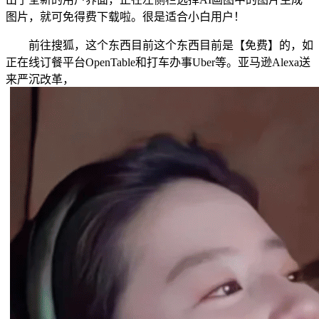
图片，就可免得费下载啦。很是适合小白用户！
前往搜狐，这个东西目前这个东西目前是【免费】的，如
正在线订餐平台OpenTable和打车办事Uber等。亚马逊Alexa送
来严沉改革，