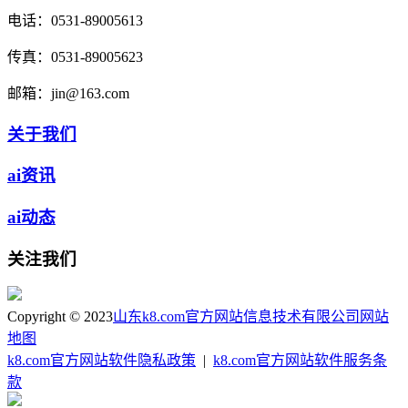
电话：
0531-89005613
传真：
0531-89005623
邮箱：
jin@163.com
关于我们
ai资讯
ai动态
关注我们
Copyright © 2023
山东k8.com官方网站信息技术有限公司
网站
地图
k8.com官方网站软件隐私政策
|
k8.com官方网站软件服务条
款