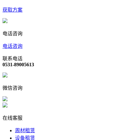
获取方案
电话咨询
电话咨询
联系电话
0531-89005613
微信咨询
在线客服
周材租赁
设备租赁