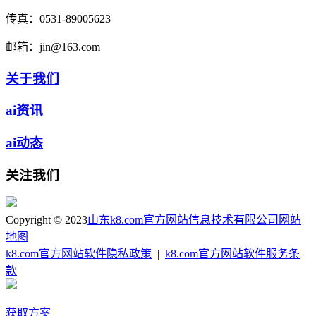
传真：
0531-89005623
邮箱：
jin@163.com
关于我们
ai资讯
ai动态
关注我们
Copyright © 2023
山东k8.com官方网站信息技术有限公司
网站
地图
k8.com官方网站软件隐私政策
|
k8.com官方网站软件服务条
款
获取方案