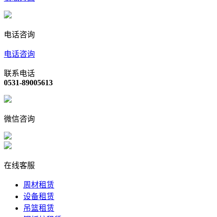
电话咨询
电话咨询
联系电话
0531-89005613
微信咨询
在线客服
周材租赁
设备租赁
吊篮租赁