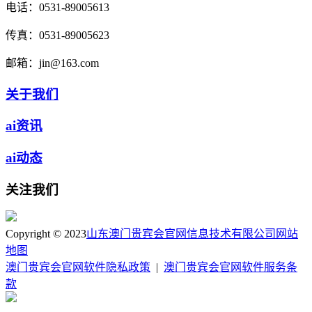
电话：
0531-89005613
传真：
0531-89005623
邮箱：
jin@163.com
关于我们
ai资讯
ai动态
关注我们
Copyright © 2023
山东澳门贵宾会官网信息技术有限公司
网站
地图
澳门贵宾会官网软件隐私政策
|
澳门贵宾会官网软件服务条
款