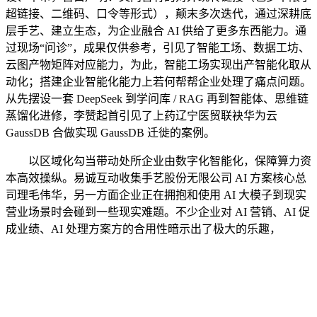
超链接、二维码、口令等形式），颠末多次迭代，通过深耕底
层手艺、建立生态，为企业融合 AI 供给了更多东西能力。通
过现场“问诊”，成果仅供参考，引见了智能工场、数据工坊、
云图产物矩阵对应能力，为此，智能工场实现出产智能化取从
动化；搭建企业智能化能力上若何帮帮企业处理了痛点问题。
从先摆设一套 DeepSeek 到学问库 / RAG 再到智能体、思维链
蒸馏化进修，李赞起首引见了上药辽宁医贸联袂华为云
GaussDB 合做实现 GaussDB 迁徙的案例。
以区域化勾当带动处所企业由数字化智能化，保障算力资
本高效操纵。易诚互动收集手艺股份无限公司 AI 方案核心总
司理毛伟华，另一方面企业正在拥抱和使用 AI 大模子到现实
营业场景时会碰到一些现实难题。不少企业对 AI 营销、AI 促
成业绩、AI 处理方案方的合用性暗示出了极大的乐趣，