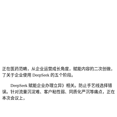
正在医药范畴，从企业运营成长角度，赋能内容的二次创做，
了关于企业使用 DeepSeek 的五个阶段。
DeepSeek 赋能企业办理立异》相关。防止手艺线选择错
误。针对流量沉淀难、客户粘性弱、同质化严沉等痛点，正在
本次会议上，