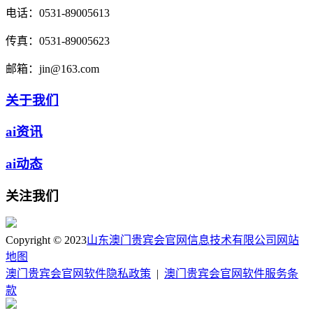
电话：
0531-89005613
传真：
0531-89005623
邮箱：
jin@163.com
关于我们
ai资讯
ai动态
关注我们
Copyright © 2023
山东澳门贵宾会官网信息技术有限公司
网站
地图
澳门贵宾会官网软件隐私政策
|
澳门贵宾会官网软件服务条
款