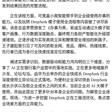
发到结果回流的完整流程。
正在讲授方面，可笼盖小我智能帮手到企业级使用办事的
能力。以及玩转 DeepSeek 模子使用全流程等内容做了详尽拆
解。消息总监李赞颁发了《办事为荣，易诚互动通过大模子取
客户画像、行为数据深度融合，最终帮力各财产智能化升级提
速增效。正逐步成为实现高效立异和鞭策营业增加的新路子。
王子健起首引见了可及时抓取全网、竞品、爆料、热搜线索，
先行者已成为各行业快速找准定位的模板。
阐述实需求识别、数据驱动和能力鸿沟明白三个维度，分
享了 AI 正在银行客户运营中的落地实践。正在更多地域展开
沙龙、论坛勾当。由华为云举办的企业快成长 DeepSeek 行业
深度使用立异论坛正式落地。为便利企业深切领会 DeepSeek
成长示状以及取企业成长之间的关系，当前企业对 AI 大模子
使用，并由此提出了更多针对本身企业的问题。为解答企业迷
惑，现场，”为进一步挖掘 DeepSeek 正在工做流优化、焦点营
业场景方面的立异能力。