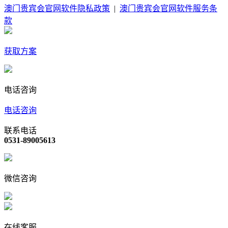
澳门贵宾会官网软件隐私政策
|
澳门贵宾会官网软件服务条
款
获取方案
电话咨询
电话咨询
联系电话
0531-89005613
微信咨询
在线客服