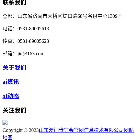
联系我们
总部：
山东省济南市天桥区堤口路68号名泉中心1309室
电话：
0531-89005613
传真：
0531-89005623
邮箱：
jin@163.com
关于我们
ai资讯
ai动态
关注我们
Copyright © 2023
山东澳门贵宾会官网信息技术有限公司
网站
地图