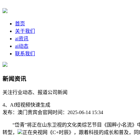
首页
关于我们
ai资讯
ai动态
联系我们
新闻资讯
关注行业动态、报道公司新闻
4、AI短视频快速生成
发布：澳门贵宾会官网
时间：2025-06-14 15:34
“岱青”将正在山东卫视的文化类综艺节目《国粹小名流》中
转型，
正在央视网《C+时辰》，跟着科技的成长和普及，