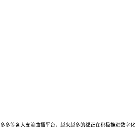
多多等各大支流曲播平台，越来越多的都正在积极推进数字化