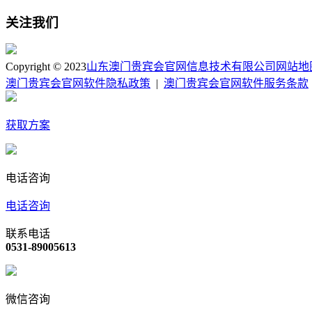
关注我们
Copyright © 2023
山东澳门贵宾会官网信息技术有限公司
网站地
澳门贵宾会官网软件隐私政策
|
澳门贵宾会官网软件服务条款
获取方案
电话咨询
电话咨询
联系电话
0531-89005613
微信咨询