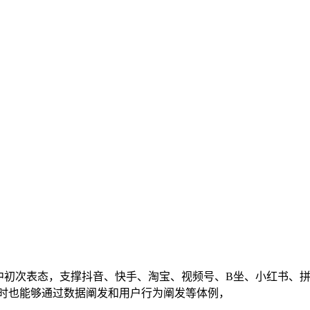
初次表态，支撑抖音、快手、淘宝、视频号、B坐、小红书、拼
同时也能够通过数据阐发和用户行为阐发等体例，