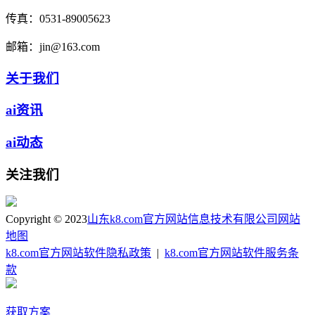
传真：
0531-89005623
邮箱：
jin@163.com
关于我们
ai资讯
ai动态
关注我们
Copyright © 2023
山东k8.com官方网站信息技术有限公司
网站
地图
k8.com官方网站软件隐私政策
|
k8.com官方网站软件服务条
款
获取方案