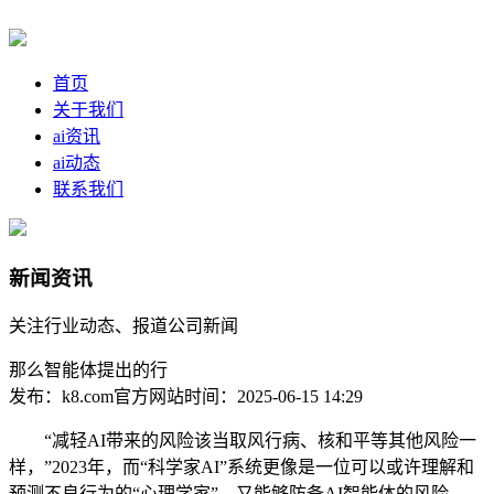
首页
关于我们
ai资讯
ai动态
联系我们
新闻资讯
关注行业动态、报道公司新闻
那么智能体提出的行
发布：k8.com官方网站
时间：2025-06-15 14:29
“减轻AI带来的风险该当取风行病、核和平等其他风险一
样，”2023年，而“科学家AI”系统更像是一位可以或许理解和
预测不良行为的“心理学家”，又能够防备AI智能体的风险。