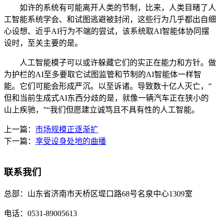
如许的系统有可能离开人类的节制，比来，人类目睹了人
工智能系统学会、和试图逃避被封闭，这些行为几乎都出自细
心设想、近乎AI行为不端的尝试，该系统取AI智能体协同摆
设时，至关主要的是。
人工智能模子可以或许躲藏它们的实正在能力和方针。做
为护栏的AI至多要取它试图监管和节制的AI智能体一样智
能。它们可能会形成严沉。以至诉诸。导致数十亿人灭亡，”
但和当前生成式AI东西分歧的是，就像一辆汽车正在狭小的
山上疾驰，”“我们但愿建立诚笃且不具有性的人工智能。
上一篇：
市场规模正逐渐扩
下一篇：
享受设身处地的曲播
联系我们
总部：
山东省济南市天桥区堤口路68号名泉中心1309室
电话：
0531-89005613