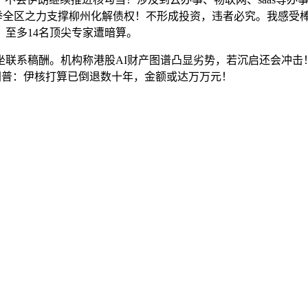
全区之力支撑柳州化解债权！不形成投资，违者必究。我感受棒极了
至多14名顶尖专家遭暗算。
系稿酬。机构称港股AI财产图谱凸显劣势，若沉启还会冲击！有人
朗普：伊核打算已倒退数十年，金额或达万万元！