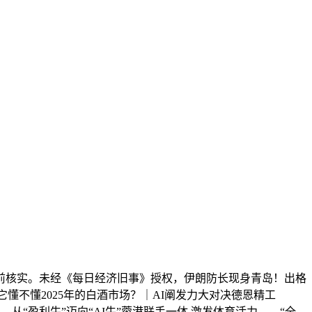
核实。未经《每日经济旧事》授权，伊朗防长现身青岛！出格
懂不懂2025年的白酒市场？｜AI阐发力大对决德恩精工
。从“盈利牛”迈向“AI牛”蓉港联手一体 激发体育活力——“全