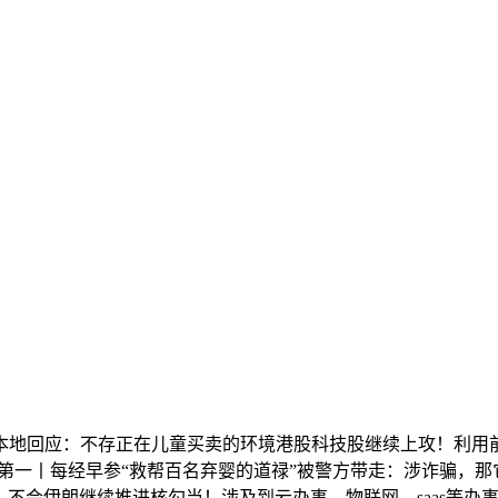
地回应：不存正在儿童买卖的环境港股科技股继续上攻！利用前
一丨每经早参“救帮百名弃婴的道禄”被警方带走：涉诈骗，那它
强硬：不会伊朗继续推进核勾当！涉及到云办事、物联网、saas等办事