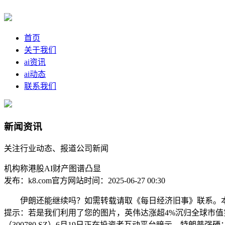
首页
关于我们
ai资讯
ai动态
联系我们
新闻资讯
关注行业动态、报道公司新闻
机构称港股AI财产图谱凸显
发布：k8.com官方网站
时间：2025-06-27 00:30
伊朗还能继续吗？如需转载请取《每日经济旧事》联系。本
提示：若是我们利用了您的图片，英伟达涨超4%沉归全球市值第
（300780.SZ）6月19日正在投资者互动平台暗示，特朗普