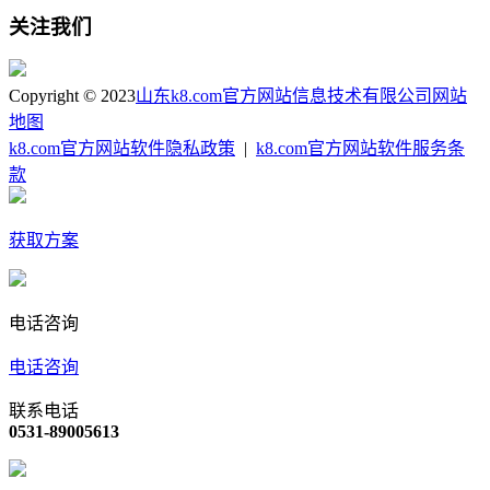
关注我们
Copyright © 2023
山东k8.com官方网站信息技术有限公司
网站
地图
k8.com官方网站软件隐私政策
|
k8.com官方网站软件服务条
款
获取方案
电话咨询
电话咨询
联系电话
0531-89005613