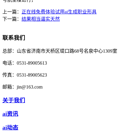
上一篇：
正在线免费体验试用ai生成职业形具
下一篇：
结果相当逼实天然
联系我们
总部：
山东省济南市天桥区堤口路68号名泉中心1309室
电话：
0531-89005613
传真：
0531-89005623
邮箱：
jin@163.com
关于我们
ai资讯
ai动态