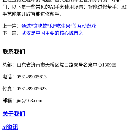
门，以下是一些常见的AI手艺使用场景：智能进修帮手：AI
手艺能够开辟智能进修帮手，
上一篇：
通过“贪吃蛇”和“吃生果”等互动逛戏
下一篇：
武汉是中国主要的核心城市之
联系我们
总部：
山东省济南市天桥区堤口路68号名泉中心1309室
电话：
0531-89005613
传真：
0531-89005623
邮箱：
jin@163.com
关于我们
ai资讯