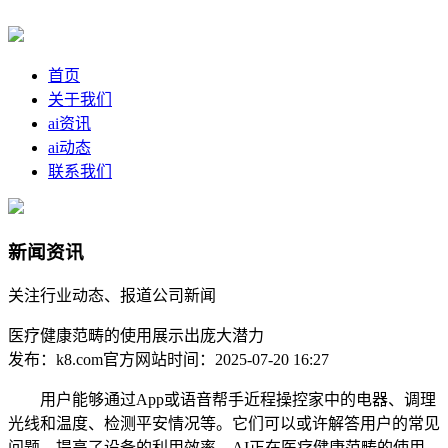
首页
关于我们
ai资讯
ai动态
联系我们
新闻资讯
关注行业动态、报道公司新闻
医疗健康范畴的使用展示出庞大潜力
发布：k8.com官方网站
时间：2025-07-20 16:27
用户能够通过App或语音帮手近程操控家中的电器、调理
光线和温度、检测平安情况等。它们可以或许解答用户的常见
问题，提高了设备的利用效率。AI正在医疗健康范畴的使用