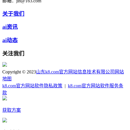
邮箱：
jin@163.com
关于我们
ai资讯
ai动态
关注我们
Copyright © 2023
山东k8.com官方网站信息技术有限公司
网站
地图
k8.com官方网站软件隐私政策
|
k8.com官方网站软件服务条
款
获取方案