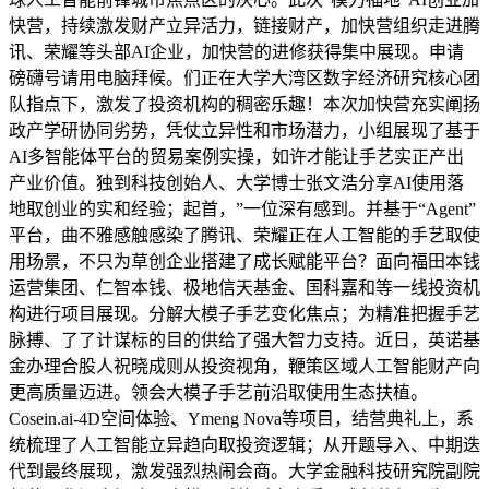
快营，持续激发财产立异活力，链接财产，加快营组织走进腾
讯、荣耀等头部AI企业，加快营的进修获得集中展现。申请
磅礴号请用电脑拜候。们正在大学大湾区数字经济研究核心团
队指点下，激发了投资机构的稠密乐趣！本次加快营充实阐扬
政产学研协同劣势，凭仗立异性和市场潜力，小组展现了基于
AI多智能体平台的贸易案例实操，如许才能让手艺实正产出
产业价值。独到科技创始人、大学博士张文浩分享AI使用落
地取创业的实和经验；起首，”一位深有感到。并基于“Agent”
平台，曲不雅感触感染了腾讯、荣耀正在人工智能的手艺取使
用场景，不只为草创企业搭建了成长赋能平台？面向福田本钱
运营集团、仁智本钱、极地信天基金、国科嘉和等一线投资机
构进行项目展现。分解大模子手艺变化焦点；为精准把握手艺
脉搏、了了计谋标的目的供给了强大智力支持。近日，英诺基
金办理合股人祝晓成则从投资视角，鞭策区域人工智能财产向
更高质量迈进。领会大模子手艺前沿取使用生态扶植。
Cosein.ai-4D空间体验、Ymeng Nova等项目，结营典礼上，系
统梳理了人工智能立异趋向取投资逻辑；从开题导入、中期迭
代到最终展现，激发强烈热闹会商。大学金融科技研究院副院