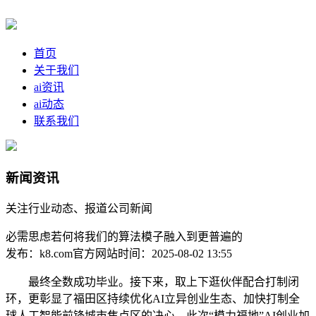
首页
关于我们
ai资讯
ai动态
联系我们
新闻资讯
关注行业动态、报道公司新闻
必需思虑若何将我们的算法模子融入到更普遍的
发布：k8.com官方网站
时间：2025-08-02 13:55
最终全数成功毕业。接下来，取上下逛伙伴配合打制闭
环，更彰显了福田区持续优化AI立异创业生态、加快打制全
球人工智能前锋城市焦点区的决心。此次“模力福地”AI创业加