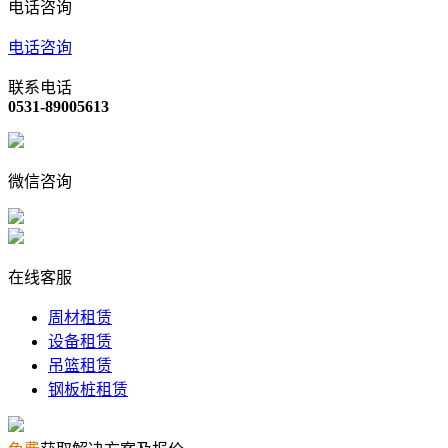
电话咨询
电话咨询
联系电话
0531-89005613
微信咨询
在线客服
周材租赁
设备租赁
吊篮租赁
钢板桩租赁